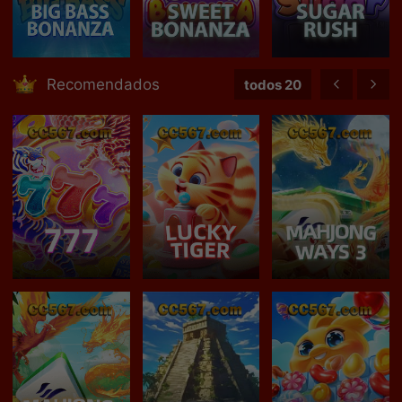
Recomendados
todos 20