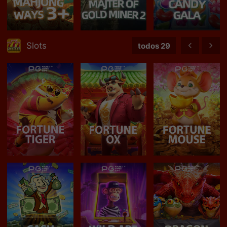
Slots
todos 29