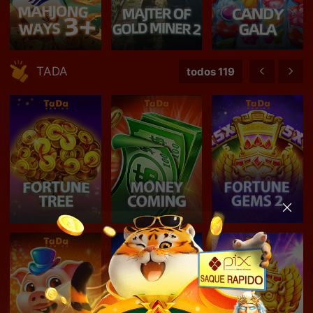
TADA
todos 119